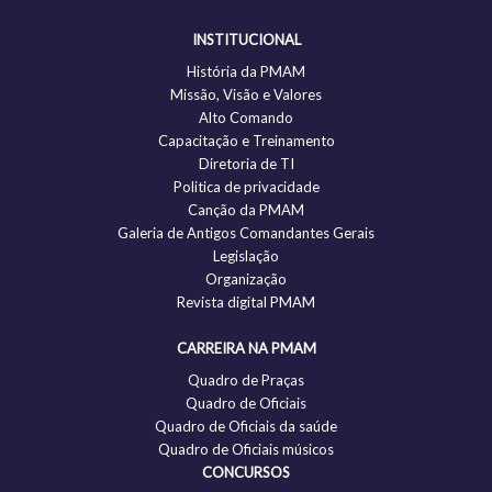
INSTITUCIONAL
História da PMAM
Missão, Visão e Valores
Alto Comando
Capacitação e Treinamento
Diretoria de TI
Politica de privacidade
Canção da PMAM
Galeria de Antigos Comandantes Gerais
Legislação
Organização
Revista digital PMAM
CARREIRA NA PMAM
Quadro de Praças
Quadro de Oficiais
Quadro de Oficiais da saúde
Quadro de Oficiais músicos
CONCURSOS