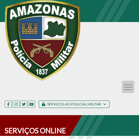
SERVIÇOS AO POLICIAL MILITAR
SERVIÇOS ONLINE