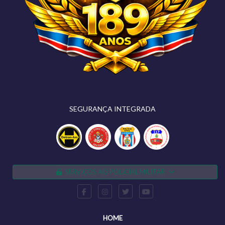
SEGURANÇA INTEGRADA
SERVIÇOS AO POLICIAL MILITAR
HOME