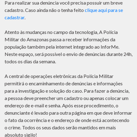
Para realizar sua denúncia você precisa possuir um breve
cadastro. Caso ainda não o tenha feito
clique aqui para se
cadastrar
.
Atento às mudanças no campo da tecnologia, A Polícia
Militar do Amazonas passa a receber informações da
população também pela internet integrado ao InforMe.
Neste espaço, será possível o envio de denúncias durante 24h,
todos os dias da semana.
A central de operações eletrônicas da Polícia Militar
permitirá o encaminhamento de denúncias e informações
para a investigação e solução do caso. Para fazer a denúncia,
a pessoa deve preencher um cadastro ou apenas colocar um
endereço de e-mail e senha. Após esse procedimento, o
denunciante é levado para outra página em que deve informar
o fato da ocorrência e o endereço de onde está acontecendo
o crime. Todos os seus dados serão mantidos em mais
absoluto sigilo!