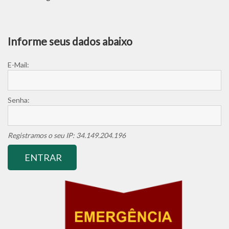
Informe seus dados abaixo
E-Mail:
Senha:
Registramos o seu IP: 34.149.204.196