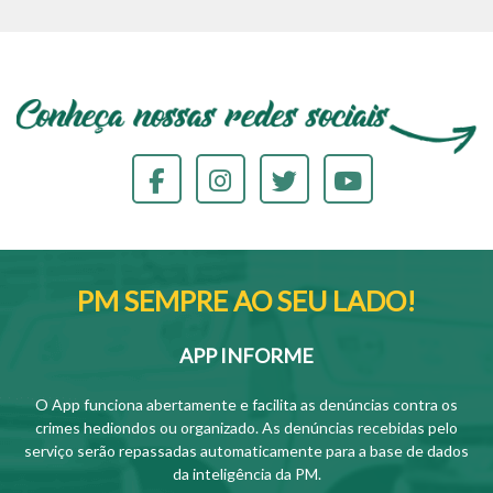
PM SEMPRE AO SEU LADO!
APP INFORME
O App funciona abertamente e facilita as denúncias contra os
crimes hediondos ou organizado. As denúncias recebidas pelo
serviço serão repassadas automaticamente para a base de dados
da inteligência da PM.