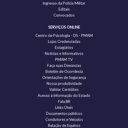
Ingresso da Polícia Militar
Editais
Convocados
SERVIÇOS ONLINE
Centro de Psicologia - DS - PMAM
Lojas Credenciadas
Estagiários
Notícias e Informativos
PMAM TV
Faça suas Denúncias
Boletim de Ocorrência
Orientações de Segurança
Nossa produtividade
Validar Certidões
Acesso à informação do Estado
Fala.BR
Links Úteis
Documentos públicos
Condutores e Veículos
Relação de Equinos