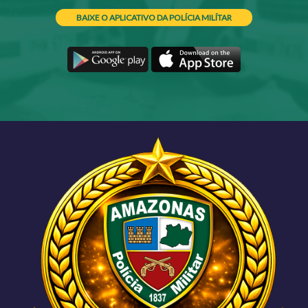
BAIXE O APLICATIVO DA POLÍCIA MILÍTAR