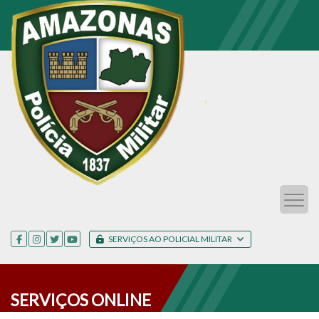
SERVIÇOS AO POLICIAL MILITAR
SERVIÇOS ONLINE