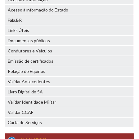
Acesso à informação do Estado
Fala.BR
Links Úteis
Documentos públicos
Condutores e Veículos
Emissão de certificados
Relação de Equinos
Validar Antecedentes
Livro Digital do SA
Validar Identidade Militar
Validar CCAF
Carta de Serviços