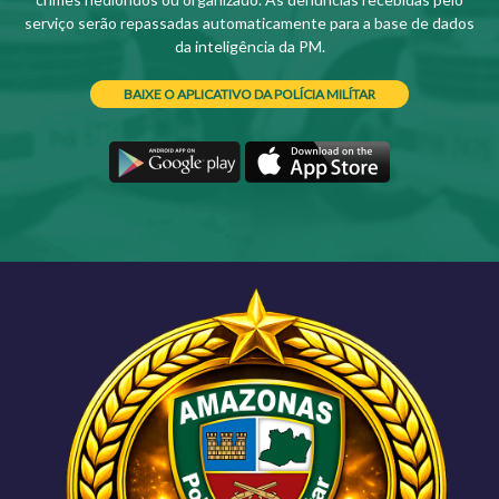
serviço serão repassadas automaticamente para a base de dados
da inteligência da PM.
BAIXE O APLICATIVO DA POLÍCIA MILÍTAR