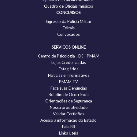
Quadro de Oficiais músicos
CONCURSOS
Ingresso da Polícia Militar
Editais
Convocados
SERVIÇOS ONLINE
Centro de Psicologia - DS - PMAM
Lojas Credenciadas
Estagiários
Notícias e Informativos
PMAM TV
Faça suas Denúncias
Boletim de Ocorrência
Orientações de Segurança
Nossa produtividade
Validar Certidões
Acesso à informação do Estado
Fala.BR
Links Úteis