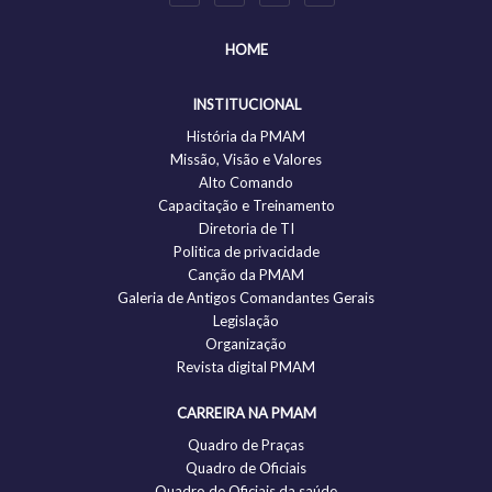
HOME
INSTITUCIONAL
História da PMAM
Missão, Visão e Valores
Alto Comando
Capacitação e Treinamento
Diretoria de TI
Politica de privacidade
Canção da PMAM
Galeria de Antigos Comandantes Gerais
Legislação
Organização
Revista digital PMAM
CARREIRA NA PMAM
Quadro de Praças
Quadro de Oficiais
Quadro de Oficiais da saúde