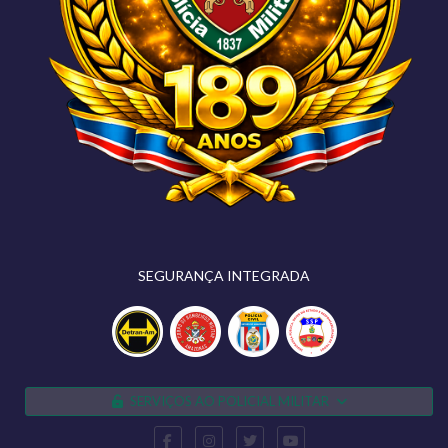
SEGURANÇA INTEGRADA
SERVIÇOS AO POLICIAL MILITAR