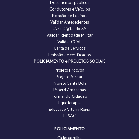
Documentos públicos
Condutores e Veículos
Relação de Equinos
Validar Antecedentes
Livro Digital do SA
Validar Identidade Militar
Validar CCAF
Carta de Serviços
Emissão de certificados
POLICIAMENTO e PROJETOS SOCIAIS
Projeto Procyon
Projeto Atroari
Projeto Santa Bola
Proerd Amazonas
Formando Cidadão
Equoterapia
Educação Vitoria Régia
PESAC
POLICIAMENTO
Ciclopatrulha