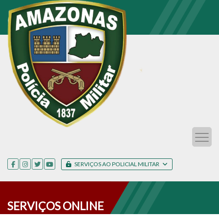
SERVIÇOS AO POLICIAL MILITAR
SERVIÇOS ONLINE