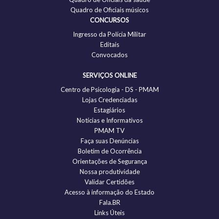
Quadro de Oficiais músicos
CONCURSOS
Ingresso da Polícia Militar
Editais
Convocados
SERVIÇOS ONLINE
Centro de Psicologia - DS - PMAM
Lojas Credenciadas
Estagiários
Notícias e Informativos
PMAM TV
Faça suas Denúncias
Boletim de Ocorrência
Orientações de Segurança
Nossa produtividade
Validar Certidões
Acesso à informação do Estado
Fala.BR
Links Úteis