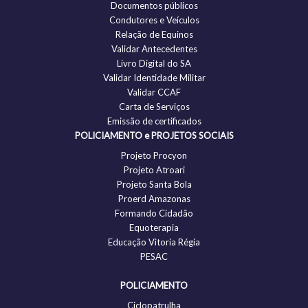
Documentos públicos
Condutores e Veículos
Relação de Equinos
Validar Antecedentes
Livro Digital do SA
Validar Identidade Militar
Validar CCAF
Carta de Serviços
Emissão de certificados
POLICIAMENTO e PROJETOS SOCIAIS
Projeto Procyon
Projeto Atroari
Projeto Santa Bola
Proerd Amazonas
Formando Cidadão
Equoterapia
Educação Vitoria Régia
PESAC
POLICIAMENTO
Ciclopatrulha