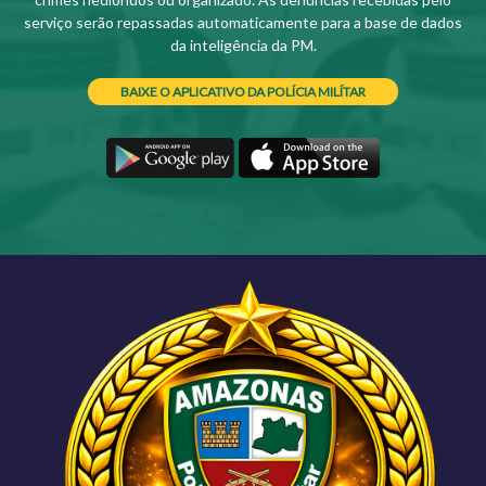
serviço serão repassadas automaticamente para a base de dados
da inteligência da PM.
BAIXE O APLICATIVO DA POLÍCIA MILÍTAR