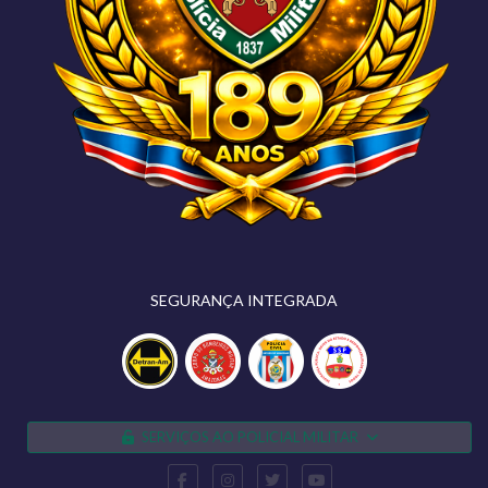
SEGURANÇA INTEGRADA
SERVIÇOS AO POLICIAL MILITAR