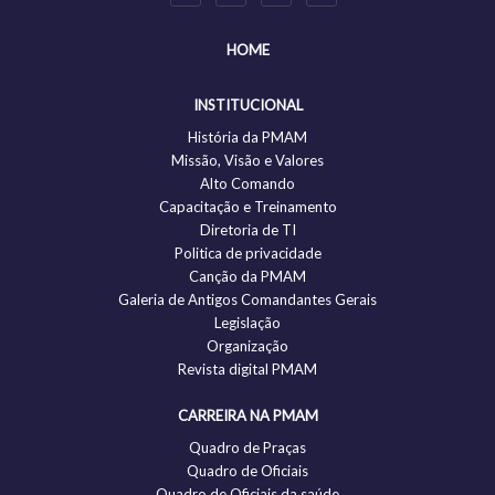
HOME
INSTITUCIONAL
História da PMAM
Missão, Visão e Valores
Alto Comando
Capacitação e Treinamento
Diretoria de TI
Politica de privacidade
Canção da PMAM
Galeria de Antigos Comandantes Gerais
Legislação
Organização
Revista digital PMAM
CARREIRA NA PMAM
Quadro de Praças
Quadro de Oficiais
Quadro de Oficiais da saúde