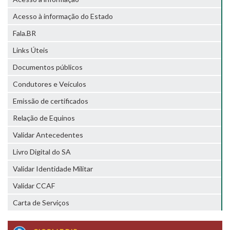
Acesso à informação do Estado
Fala.BR
Links Úteis
Documentos públicos
Condutores e Veículos
Emissão de certificados
Relação de Equinos
Validar Antecedentes
Livro Digital do SA
Validar Identidade Militar
Validar CCAF
Carta de Serviços