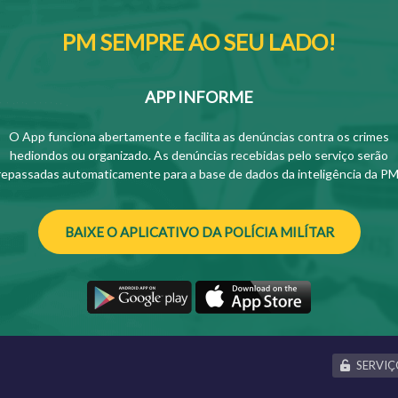
PM SEMPRE AO SEU LADO!
APP INFORME
O App funciona abertamente e facilita as denúncias contra os crimes
hediondos ou organizado. As denúncias recebidas pelo serviço serão
repassadas automaticamente para a base de dados da inteligência da PM
BAIXE O APLICATIVO DA POLÍCIA MILÍTAR
SERVIÇ