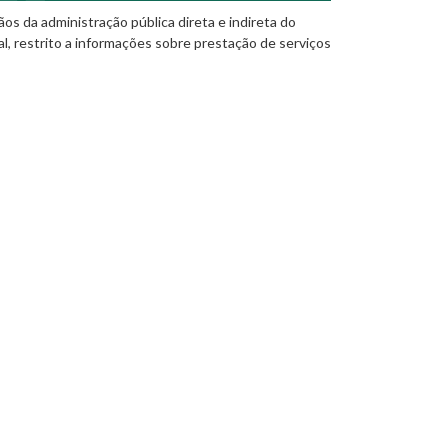
os da administração pública direta e indireta do
al, restrito a informações sobre prestação de serviços