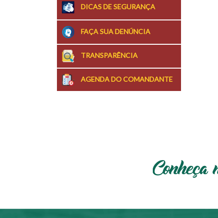
DICAS DE SEGURANÇA
FAÇA SUA DENÚNCIA
TRANSPARÊNCIA
AGENDA DO COMANDANTE