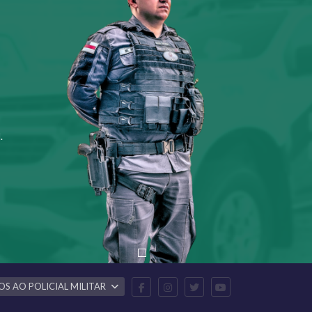
.
OS AO POLICIAL MILITAR