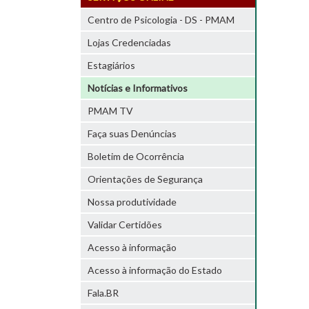
Centro de Psicologia - DS - PMAM
Lojas Credenciadas
Estagiários
Notícias e Informativos
PMAM TV
Faça suas Denúncias
Boletim de Ocorrência
Orientações de Segurança
Nossa produtividade
Validar Certidões
Acesso à informação
Acesso à informação do Estado
Fala.BR