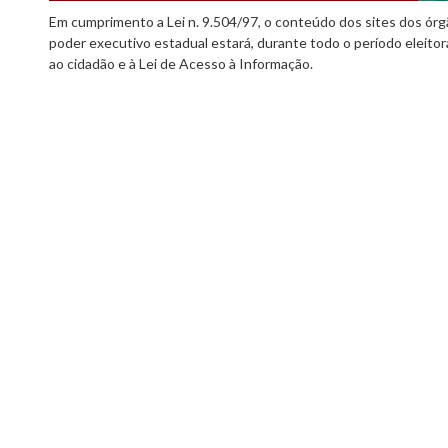
Em cumprimento a Lei n. 9.504/97, o conteúdo dos sites dos órgã
poder executivo estadual estará, durante todo o período eleitor
ao cidadão e à Lei de Acesso à Informação.